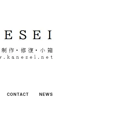
CONTACT
NEWS