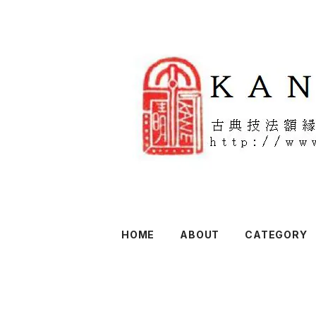
HOME
ABOUT
CATEGORY