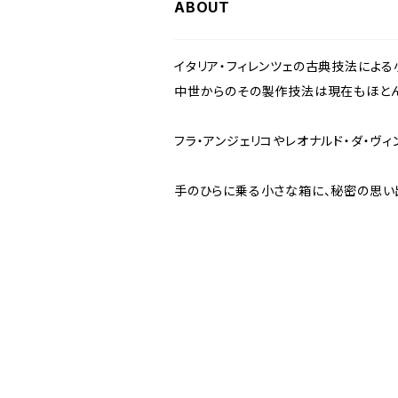
ABOUT
イタリア・フィレンツェの古典技法による
中世からのその製作技法は現在もほとん
フラ・アンジェリコやレオナルド・ダ・ヴィ
手のひらに乗る小さな箱に、秘密の思い